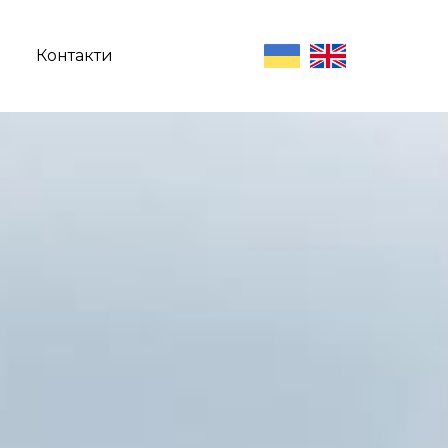
Контакти