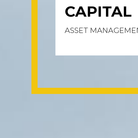
CAPITAL
ASSET MANAGEME