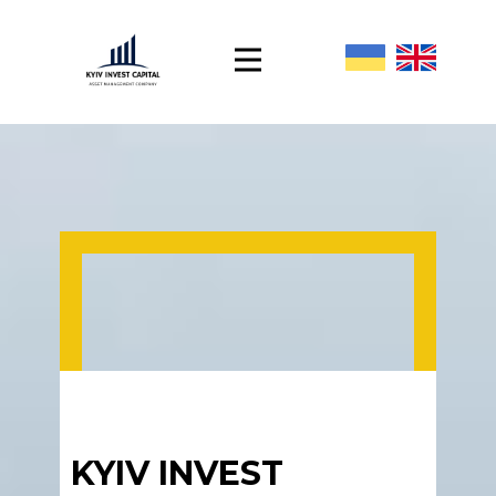
KYIV INVEST