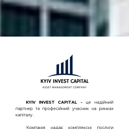
KYIV INVEST CAPITAL -
це надійний
партнер та професійний учасник на ринках
капіталу
.
Компанія надає комплексні послуги