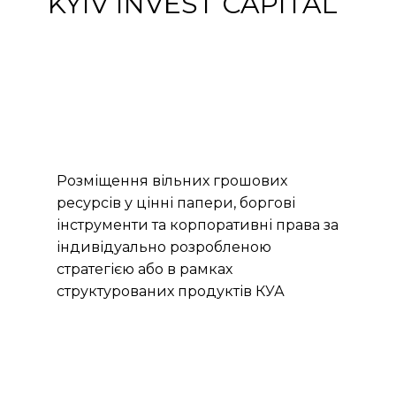
KYIV INVEST CAPITAL
Розміщення вільних грошових
ресурсів у цінні папери, боргові
інструменти та корпоративні права за
індивідуально розробленою
стратегією або в рамках
структурованих продуктів КУА