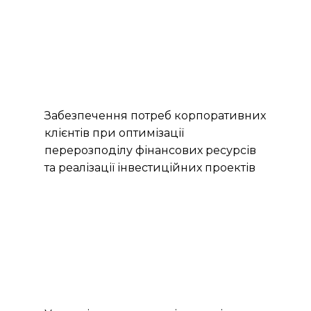
Забезпечення потреб корпоративних
клієнтів при оптимізації
перерозподілу фінансових ресурсів
та реалізації інвестиційних проектів