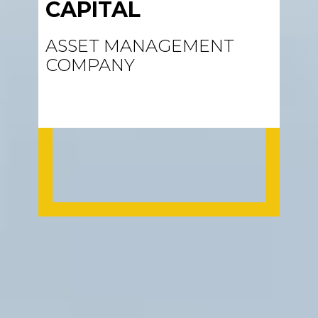
CAPITAL
ASSET MANAGEMENT
COMPANY