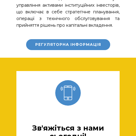
управління активами інституційних інвесторів,
що включає в себе стратегічне планування,
операції з технічного обслуговування та
прийняття рішень про капітальні вкладення.
РЕГУЛЯТОРНА ІНФОРМАЦІЯ
Зв'яжіться з нами