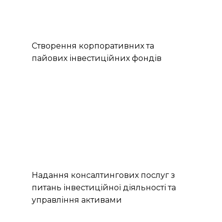
Створення корпоративних та
пайових інвестиційних фондів
Надання консалтингових послуг з
питань інвестиційної діяльності та
управління активами